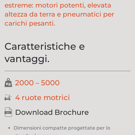
estreme: motori potenti, elevata
altezza da terra e pneumatici per
carichi pesanti.
Caratteristiche e
vantaggi.
2000 – 5000
4 ruote motrici
Download Brochure
Dimensioni compatte progettate per lo