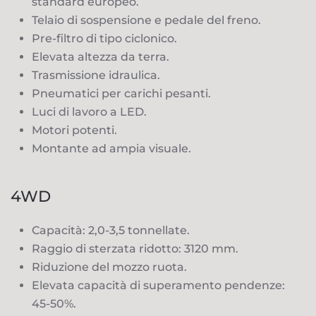
standard europeo.
Telaio di sospensione e pedale del freno.
Pre-filtro di tipo ciclonico.
Elevata altezza da terra.
Trasmissione idraulica.
Pneumatici per carichi pesanti.
Luci di lavoro a LED.
Motori potenti.
Montante ad ampia visuale.
4WD
Capacità: 2,0-3,5 tonnellate.
Raggio di sterzata ridotto: 3120 mm.
Riduzione del mozzo ruota.
Elevata capacità di superamento pendenze:
45-50%.