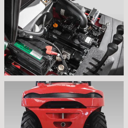
APRI
APRI