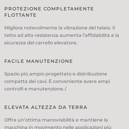
PROTEZIONE COMPLETAMENTE
FLOTTANTE
Migliora notevolmente la vibrazione del telaio. Il
tetto ad alta resistenza aumenta l’affidabilità e la
sicurezza del carrello elevatore.
FACILE MANUTENZIONE
Spazio più ampio progettato e distribuzione
compatta dei cavi. È conveniente avere ampi
controlli e manutenzione./
ELEVATA ALTEZZA DA TERRA
Offre un’ottima manovrabilità e mantiene la
macchina in movimento nelle applicazioni più