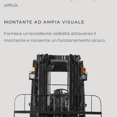
difficili.
MONTANTE AD AMPIA VISUALE
Fornisce un’eccellente visibilità attraverso il
montante e consente un funzionamento sicuro.
APRI