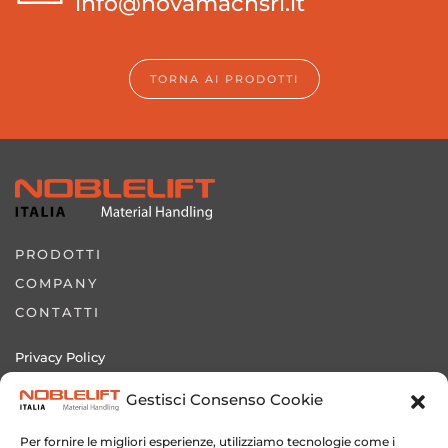
info@novamachsrl.it
TORNA AI PRODOTTI
PRODOTTI
COMPANY
CONTATTI
Privacy Policy
Cookie Policy
Gestisci Consenso Cookie
Sito Novamach Italia srl
Per fornire le migliori esperienze, utilizziamo tecnologie come i