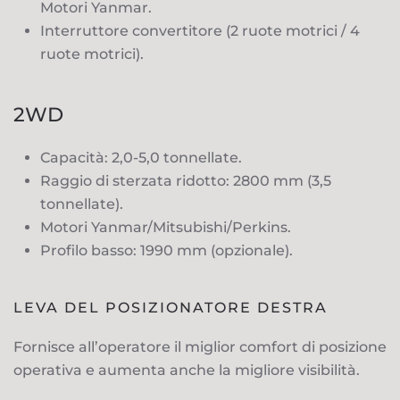
Motori Yanmar.
Interruttore convertitore (2 ruote motrici / 4
ruote motrici).
2WD
Capacità: 2,0-5,0 tonnellate.
Raggio di sterzata ridotto: 2800 mm (3,5
tonnellate).
Motori Yanmar/Mitsubishi/Perkins.
Profilo basso: 1990 mm (opzionale).
LEVA DEL POSIZIONATORE DESTRA
Fornisce all’operatore il miglior comfort di posizione
operativa e aumenta anche la migliore visibilità.