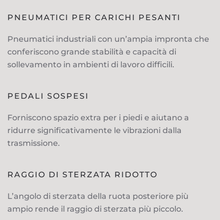
PNEUMATICI PER CARICHI PESANTI
Pneumatici industriali con un’ampia impronta che
conferiscono grande stabilità e capacità di
sollevamento in ambienti di lavoro difficili.
PEDALI SOSPESI
Forniscono spazio extra per i piedi e aiutano a
ridurre significativamente le vibrazioni dalla
trasmissione.
RAGGIO DI STERZATA RIDOTTO
L’angolo di sterzata della ruota posteriore più
ampio rende il raggio di sterzata più piccolo.