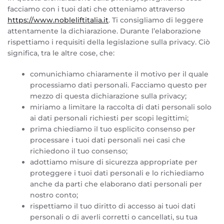
facciamo con i tuoi dati che otteniamo attraverso
https://www.nobleliftitalia.it
. Ti consigliamo di leggere
attentamente la dichiarazione. Durante l’elaborazione
rispettiamo i requisiti della legislazione sulla privacy. Ciò
significa, tra le altre cose, che:
comunichiamo chiaramente il motivo per il quale
processiamo dati personali. Facciamo questo per
mezzo di questa dichiarazione sulla privacy;
miriamo a limitare la raccolta di dati personali solo
ai dati personali richiesti per scopi legittimi;
prima chiediamo il tuo esplicito consenso per
processare i tuoi dati personali nei casi che
richiedono il tuo consenso;
adottiamo misure di sicurezza appropriate per
proteggere i tuoi dati personali e lo richiediamo
anche da parti che elaborano dati personali per
nostro conto;
rispettiamo il tuo diritto di accesso ai tuoi dati
personali o di averli corretti o cancellati, su tua