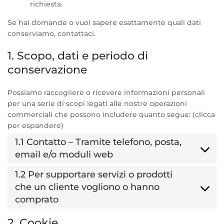
richiesta.
Se hai domande o vuoi sapere esattamente quali dati
conserviamo, contattaci.
1. Scopo, dati e periodo di
conservazione
Possiamo raccogliere o ricevere informazioni personali
per una serie di scopi legati alle nostre operazioni
commerciali che possono includere quanto segue: (clicca
per espandere)
1.1 Contatto – Tramite telefono, posta,
email e/o moduli web
1.2 Per supportare servizi o prodotti
che un cliente vogliono o hanno
comprato
2. Cookie