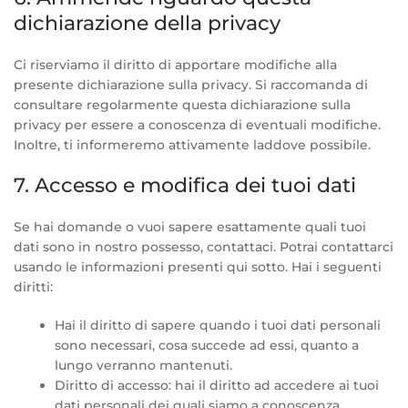
dichiarazione della privacy
Ci riserviamo il diritto di apportare modifiche alla
presente dichiarazione sulla privacy. Si raccomanda di
consultare regolarmente questa dichiarazione sulla
privacy per essere a conoscenza di eventuali modifiche.
Inoltre, ti informeremo attivamente laddove possibile.
7. Accesso e modifica dei tuoi dati
Se hai domande o vuoi sapere esattamente quali tuoi
dati sono in nostro possesso, contattaci. Potrai contattarci
usando le informazioni presenti qui sotto. Hai i seguenti
diritti:
Hai il diritto di sapere quando i tuoi dati personali
sono necessari, cosa succede ad essi, quanto a
lungo verranno mantenuti.
Diritto di accesso: hai il diritto ad accedere ai tuoi
dati personali dei quali siamo a conoscenza.