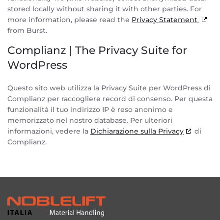
stored locally without sharing it with other parties. For
more information, please read the
Privacy Statement
from Burst.
Complianz | The Privacy Suite for
WordPress
Questo sito web utilizza la Privacy Suite per WordPress di
Complianz per raccogliere record di consenso. Per questa
funzionalità il tuo indirizzo IP è reso anonimo e
memorizzato nel nostro database. Per ulteriori
informazioni, vedere la
Dichiarazione sulla Privacy
di
Complianz.