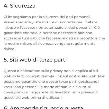
4. Sicurezza
Ci impegniamo per la sicurezza dei dati personali.
Prendiamo adeguate misure di sicurezza per limitare
l’abuso e l’accesso non autorizzato ai dati personali. Ciò
garantisce che solo le persone necessarie abbiano
accesso ai tuoi dati, che l’accesso ai dati sia protetto e che
le nostre misure di sicurezza vengano regolarmente
riviste.
5. Siti web di terze parti
Questa dichiarazione sulla privacy non si applica ai siti
web di terzi collegati tramite link sul nostro sito web. Non
possiamo garantire che queste terze parti gestiscano i
vostri dati personali in modo affidabile e sicuro. Vi
consigliamo di leggere le dichiarazioni sulla privacy di
questi siti web prima di utilizzarli.
6. Ammende riguardo questa