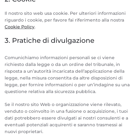
Il nostro sito web usa cookie. Per ulteriori informazioni
riguardo i cookie, per favore fai riferimento alla nostra
Cookie Policy
.
3. Pratiche di divulgazione
Comunichiamo informazioni personali se ci viene
richiesto dalla legge o da un ordine del tribunale, in
risposta a un’autorità incaricata dell’applicazione della
legge, nella misura consentita da altre disposizioni di
legge, per fornire informazioni o per un’indagine su una
questione relativa alla sicurezza pubblica.
Se il nostro sito Web o organizzazione viene rilevato,
venduto o coinvolto in una fusione o acquisizione, i tuoi
dati potrebbero essere divulgati ai nostri consulenti e a
eventuali potenziali acquirenti e saranno trasmessi ai
nuovi proprietari.