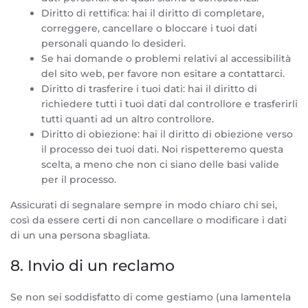
Diritto di rettifica: hai il diritto di completare,
correggere, cancellare o bloccare i tuoi dati
personali quando lo desideri.
Se hai domande o problemi relativi al accessibilità
del sito web, per favore non esitare a contattarci.
Diritto di trasferire i tuoi dati: hai il diritto di
richiedere tutti i tuoi dati dal controllore e trasferirli
tutti quanti ad un altro controllore.
Diritto di obiezione: hai il diritto di obiezione verso
il processo dei tuoi dati. Noi rispetteremo questa
scelta, a meno che non ci siano delle basi valide
per il processo.
Assicurati di segnalare sempre in modo chiaro chi sei,
così da essere certi di non cancellare o modificare i dati
di un una persona sbagliata.
8. Invio di un reclamo
Se non sei soddisfatto di come gestiamo (una lamentela