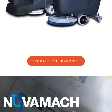
GUARDA LA GAMMA
SCOPRI TUTTI I PRODOTTI