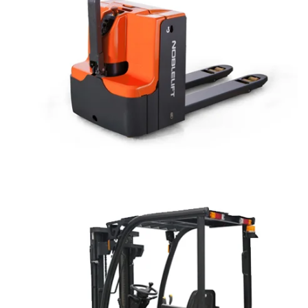
GUARDA LA GAMMA