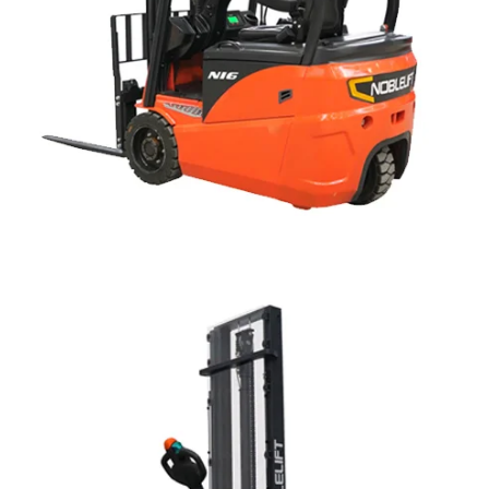
GUARDA LA GAMMA