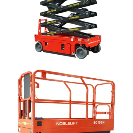
GUARDA LA GAMMA