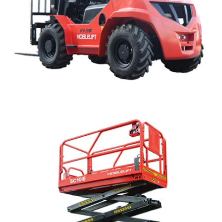
GUARDA LA GAMMA