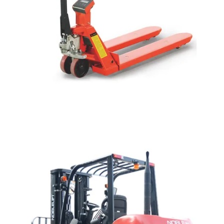
GUARDA LA GAMMA