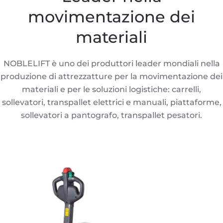
movimentazione dei
materiali
NOBLELIFT è uno dei produttori leader mondiali nella
produzione di attrezzatture per la movimentazione dei
materiali e per le soluzioni logistiche: carrelli,
sollevatori, transpallet elettrici e manuali, piattaforme,
sollevatori a pantografo, transpallet pesatori.