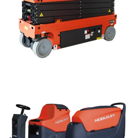
GUARDA LA GAMMA