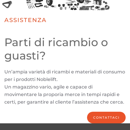
ASSISTENZA
Parti di ricambio o
guasti?
Un’ampia varietà di ricambi e materiali di consumo
per i prodotti Noblelift.
Un magazzino vario, agile e capace di
movimentare la proporia merce in tempi rapidi e
certi, per garantire al cliente l’assistenza che cerca.
CONTATTACI