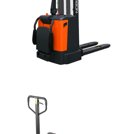
GUARDA LA GAMMA