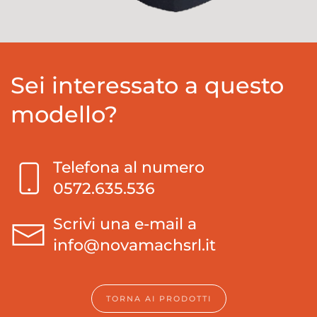
Sei interessato a questo
modello?
Telefona al numero
0572.635.536
Scrivi una e-mail a
info@novamachsrl.it
TORNA AI PRODOTTI