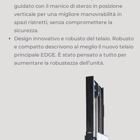
guidato con il manico di sterzo in posizione
verticale per una migliore manovrabilità in
spazi ristretti, senza compromettere la
sicurezza.
Design innovativo e robusto del telaio. Robusto
e compatto descrivono al meglio il nuovo telaio
principale EDGE. È stato pensato a tutto per
aumentare la robustezza dell’unità.