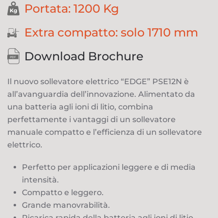
Portata: 1200 Kg
Extra compatto: solo 1710 mm
Download Brochure
Il nuovo sollevatore elettrico “EDGE” PSE12N è
all’avanguardia dell’innovazione. Alimentato da
una batteria agli ioni di litio, combina
perfettamente i vantaggi di un sollevatore
manuale compatto e l’efficienza di un sollevatore
elettrico.
Perfetto per applicazioni leggere e di media
intensità.
Compatto e leggero.
Grande manovrabilità.
Ricarica rapida della batteria agli ioni di litio.