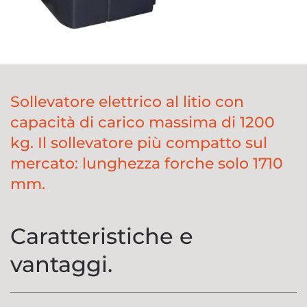
Sollevatore elettrico al litio con
capacità di carico massima di 1200
kg. Il sollevatore più compatto sul
mercato: lunghezza forche solo 1710
mm.
Caratteristiche e
vantaggi.