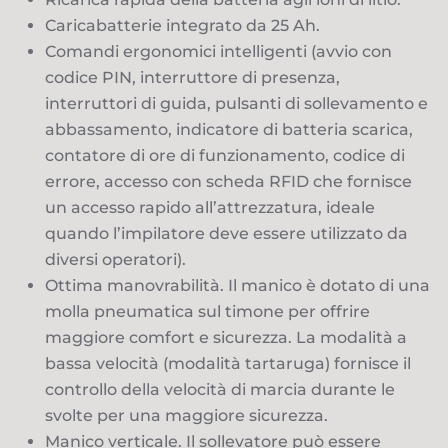
Caricabatterie integrato da 25 Ah.
Comandi ergonomici intelligenti (avvio con
codice PIN, interruttore di presenza,
interruttori di guida, pulsanti di sollevamento e
abbassamento, indicatore di batteria scarica,
contatore di ore di funzionamento, codice di
errore, accesso con scheda RFID che fornisce
un accesso rapido all’attrezzatura, ideale
quando l’impilatore deve essere utilizzato da
diversi operatori).
Ottima manovrabilità. Il manico è dotato di una
molla pneumatica sul timone per offrire
maggiore comfort e sicurezza. La modalità a
bassa velocità (modalità tartaruga) fornisce il
controllo della velocità di marcia durante le
svolte per una maggiore sicurezza.
Manico verticale. Il sollevatore può essere