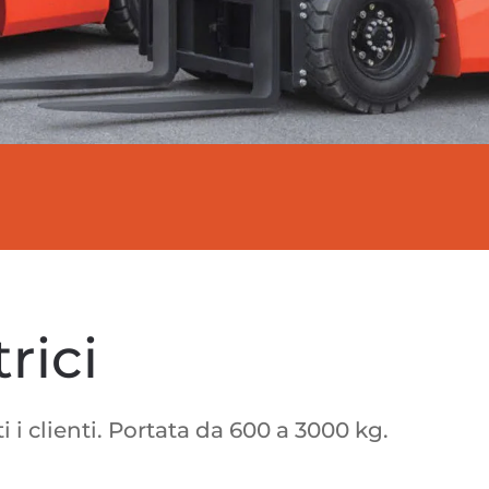
rici
i i clienti. Portata da 600 a 3000 kg.