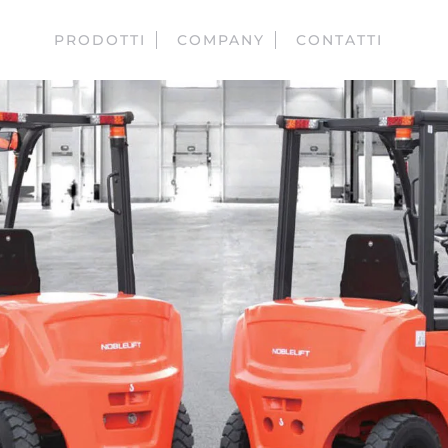
PRODOTTI
COMPANY
CONTATTI