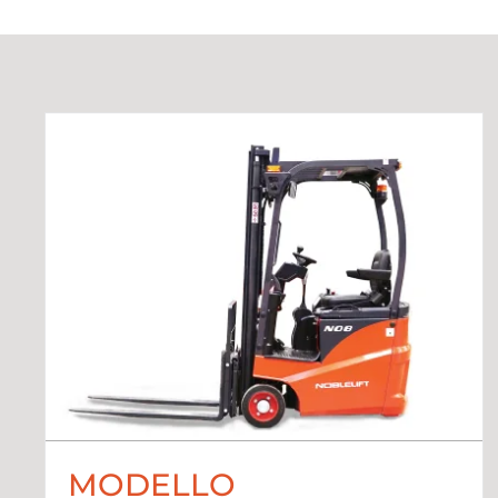
MODELLO